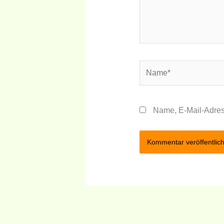
Name*
Name, E-Mail-Adres