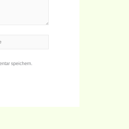
ntar speichern.