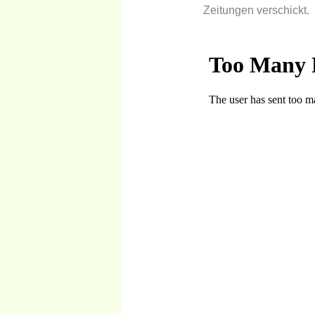
Zeitungen verschickt.