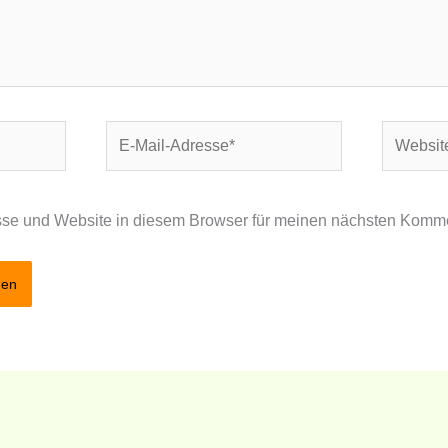
E-
Website
Mail-
Adresse*
se und Website in diesem Browser für meinen nächsten Komme