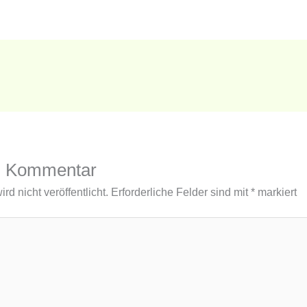
n Kommentar
d nicht veröffentlicht.
Erforderliche Felder sind mit
*
markiert