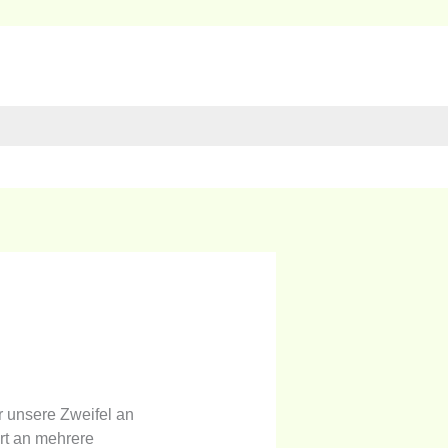
r unsere Zweifel an
rt an mehrere