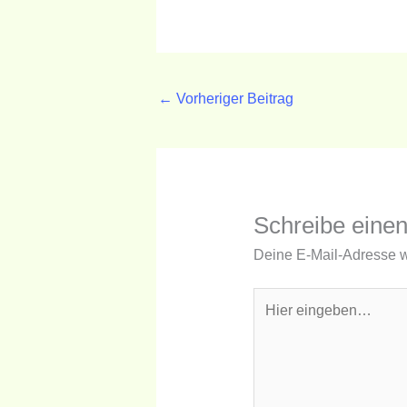
←
Vorheriger Beitrag
Schreibe eine
Deine E-Mail-Adresse wir
Hier
eingeben…