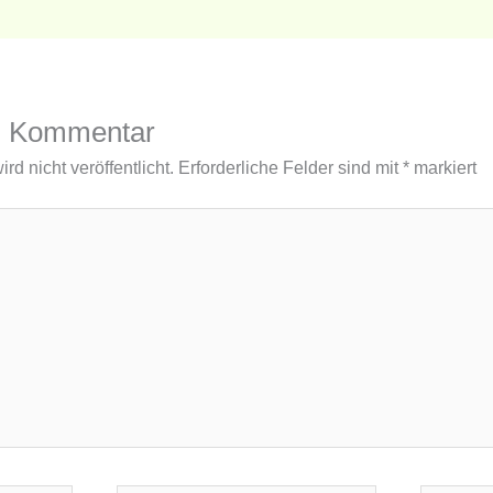
n Kommentar
d nicht veröffentlicht.
Erforderliche Felder sind mit
*
markiert