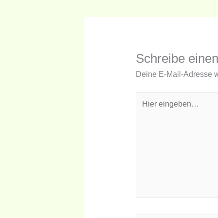
Schreibe eine
Deine E-Mail-Adresse wir
Hier
eingeben…