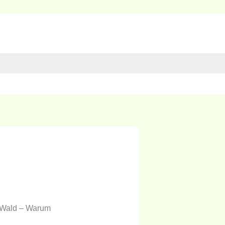
m Wald – Warum