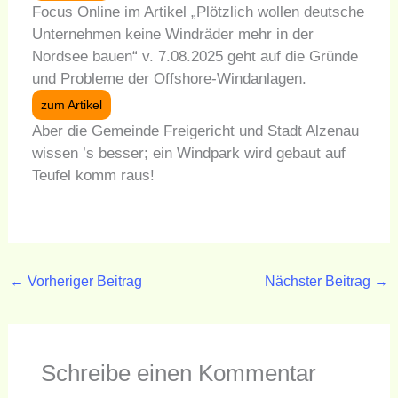
Focus Online im Artikel „Plötzlich wollen deutsche
Unternehmen keine Windräder mehr in der
Nordsee bauen“ v. 7.08.2025 geht auf die Gründe
und Probleme der Offshore-Windanlagen.
zum Artikel
Aber die Gemeinde Freigericht und Stadt Alzenau
wissen ’s besser; ein Windpark wird gebaut auf
Teufel komm raus!
←
Vorheriger Beitrag
Nächster Beitrag
→
Schreibe einen Kommentar