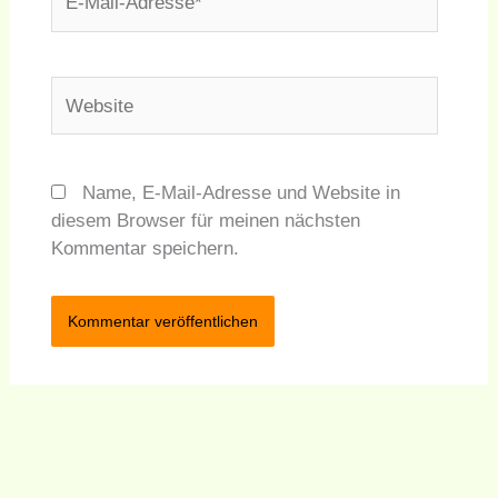
Mail-
Adresse*
Website
Name, E-Mail-Adresse und Website in
diesem Browser für meinen nächsten
Kommentar speichern.