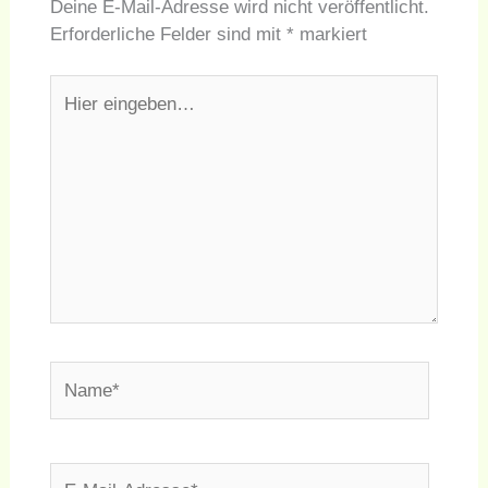
Deine E-Mail-Adresse wird nicht veröffentlicht.
Erforderliche Felder sind mit
*
markiert
Hier
eingeben…
Name*
E-