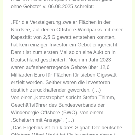
ohne Gebote“ v. 06.08.2025 schreibt:
„Für die Versteigerung zweier Flächen in der
Nordsee, auf denen Offshore-Windparks mit einer
Kapazität von 2,5 Gigawatt entstehen könnten,
hat kein einziger Investor ein Gebot eingereicht.
Damit ist zum ersten Mal solch eine Auktion in
Deutschland gescheitert. Noch im Jahr 2023
waren aufsehenerregende Gebote über 12,6
Milliarden Euro für Flächen für sieben Gigawatt
erzielt worden. Seither waren die Investoren
deutlich zurückhaltender geworden. (…)
Von einer „Katastrophe“ spricht Stefan Thimm,
Geschäftsführer des Bundesverbands der
Windenergie Offshore (BWO), von einem
„Scheitern mit Ansage“. (…)
„Das Ergebnis ist ein klares Signal: Der deutsche