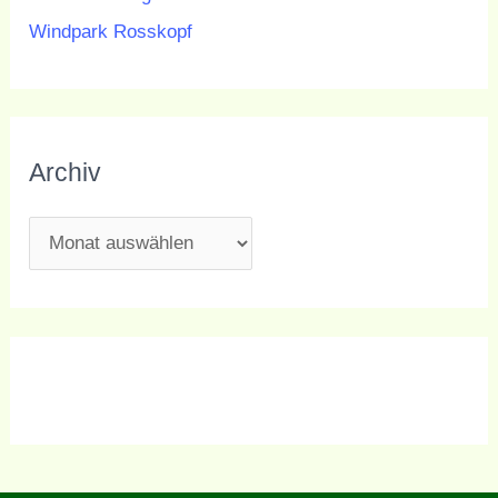
Windpark Rosskopf
Archiv