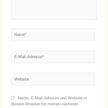
Name*
E-
Mail-
Adresse*
Website
Name, E-Mail-Adresse und Website in
diesem Browser für meinen nächsten