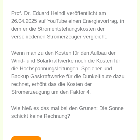
Prof. Dr. Eduard Heindl veröffentlicht am
26.04.2025 auf YouTube einen Energievortrag, in
dem er die Stromentstehungskosten der
verschiedenen Stromerzeuger vergleicht.
Wenn man zu den Kosten für den Aufbau der
Wind- und Solarkraftwerke noch die Kosten für
die Hochspannungsleitungen, Speicher und
Backup Gaskraftwerke für die Dunkelflaute dazu
rechnet, erhöht das die Kosten der
Stromerzeugung um den Faktor 4.
Wie hieß es das mal bei den Grünen: Die Sonne
schickt keine Rechnung?