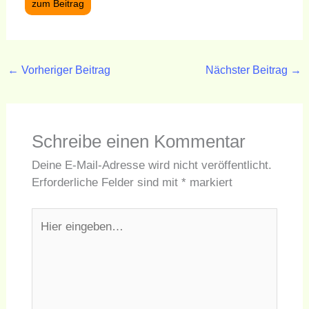
zum Beitrag
←
Vorheriger Beitrag
Nächster Beitrag
→
Schreibe einen Kommentar
Deine E-Mail-Adresse wird nicht veröffentlicht.
Erforderliche Felder sind mit
*
markiert
Hier
eingeben…