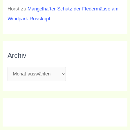
Horst
zu
Mangelhafter Schutz der Fledermäuse am
Windpark Rosskopf
Archiv