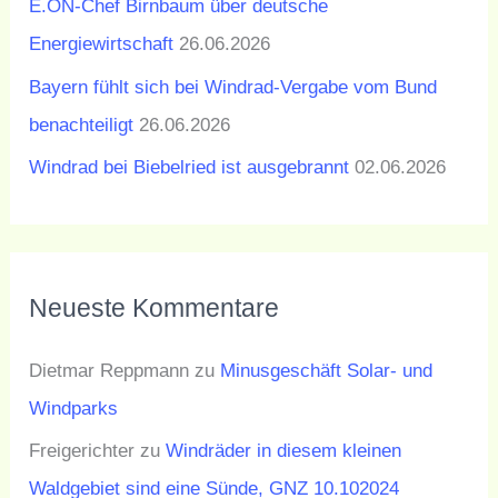
E.ON-Chef Birnbaum über deutsche
Energiewirtschaft
26.06.2026
Bayern fühlt sich bei Windrad-Vergabe vom Bund
benachteiligt
26.06.2026
Windrad bei Biebelried ist ausgebrannt
02.06.2026
Neueste Kommentare
Dietmar Reppmann
zu
Minusgeschäft Solar- und
Windparks
Freigerichter
zu
Windräder in diesem kleinen
Waldgebiet sind eine Sünde, GNZ 10.102024